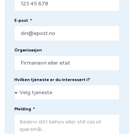
E-post
Organisasjon
Hvilken tjeneste er du interessert i?
Melding