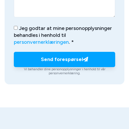
Jeg godtar at mine personopplysninger
behandles i henhold til
personvernerklæringen
. *
Send forespørsel
Vi behandler dine personopplysninger i henhold til vår
personvernerklæring.