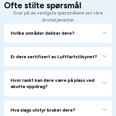
Ofte stilte spørsmål
Svar på de vanligste spørsmålene om våre
dronetjenester
Hvilke områder dekker dere?
Er dere sertifisert av Luftfartstilsynet?
Hvor raskt kan dere være på plass ved
akutte oppdrag?
Hva slags utstyr bruker dere?